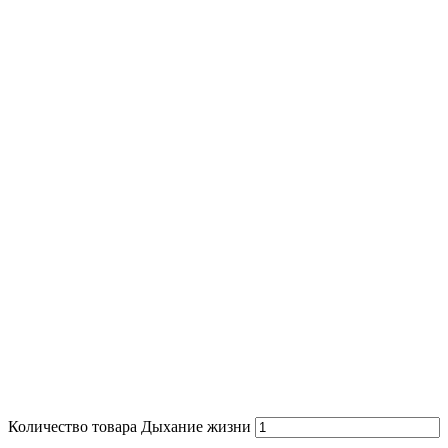
Количество товара Дыхание жизни