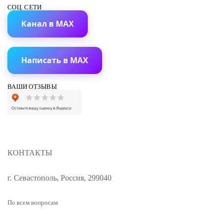
СОЦ. СЕТИ
Канал в MAX
Написать в MAX
ВАШИ ОТЗЫВЫ
КОНТАКТЫ
г. Севастополь, Россия, 299040
По всем вопросам