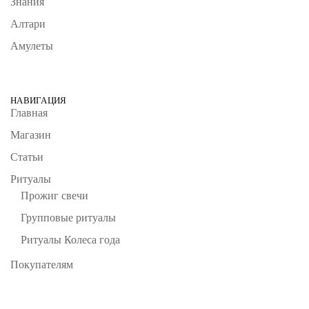
Знания
Алтари
Амулеты
НАВИГАЦИЯ
Главная
Магазин
Статьи
Ритуалы
Прожиг свечи
Групповые ритуалы
Ритуалы Колеса года
Покупателям