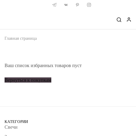
Главная страница
Ваш список избранных товаров пуст
Вернуться к покупкам
КАТЕГОРИИ
Свечи