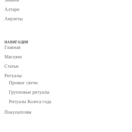
Алтари
Амулеты
НАВИГАЦИЯ
Главная
Магазин
Статьи
Ритуалы
Прожиг свечи
Групповые ритуалы
Ритуалы Колеса года
Покупателям