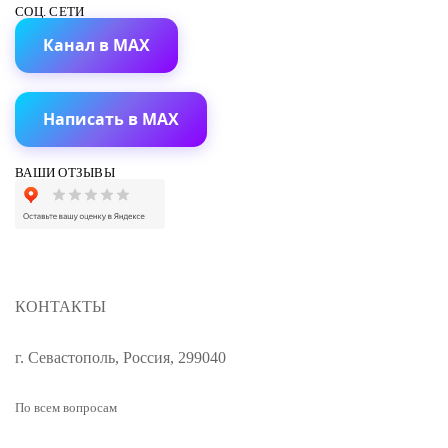
СОЦ. СЕТИ
Канал в MAX
Написать в MAX
ВАШИ ОТЗЫВЫ
КОНТАКТЫ
г. Севастополь, Россия, 299040
По всем вопросам