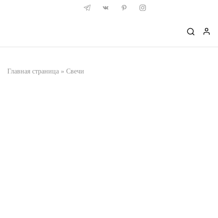
Главная страница
»
Свечи