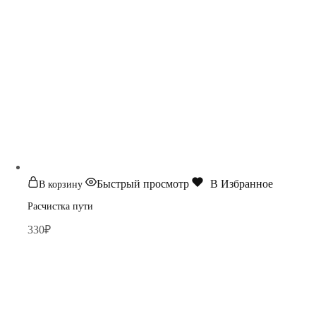
Быстрый просмотр
В Избранное
В корзину
Расчистка пути
330
₽