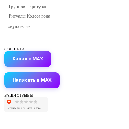
Групповые ритуалы
Ритуалы Колеса года
Покупателям
СОЦ. СЕТИ
Канал в MAX
Написать в MAX
ВАШИ ОТЗЫВЫ