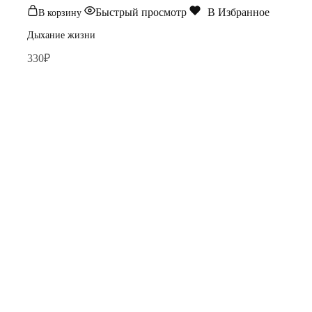
Быстрый просмотр
В Избранное
В корзину
Дыхание жизни
330
₽