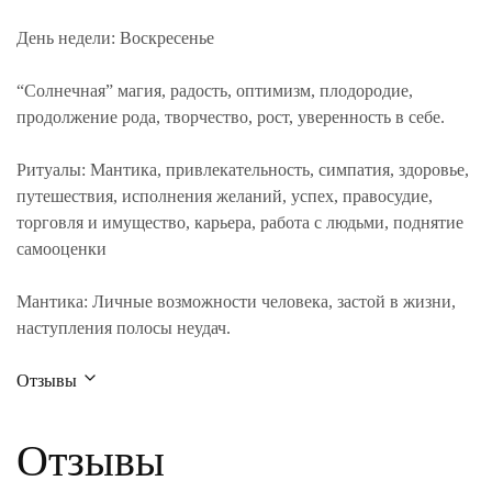
День недели:
Воскресенье
“Солнечная” магия, радость, оптимизм, плодородие,
продолжение рода, творчество, рост, уверенность в себе.
Ритуалы:
Мантика, привлекательность, симпатия, здоровье,
путешествия, исполнения желаний, успех, правосудие,
торговля и имущество, карьера, работа с людьми, поднятие
самооценки
Мантика:
Личные возможности человека, застой в жизни,
наступления полосы неудач.
Отзывы
Отзывы