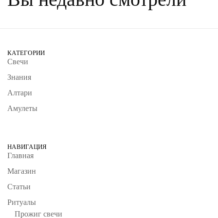
КАТЕГОРИИ
Свечи
Знания
Алтари
Амулеты
НАВИГАЦИЯ
Главная
Магазин
Статьи
Ритуалы
Прожиг свечи