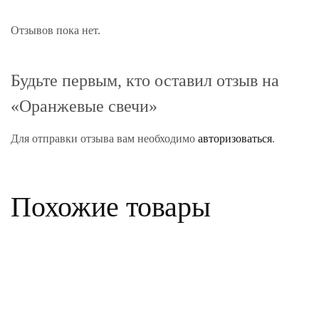
Отзывов пока нет.
Будьте первым, кто оставил отзыв на
«Оранжевые свечи»
Для отправки отзыва вам необходимо
авторизоваться
.
Похожие товары