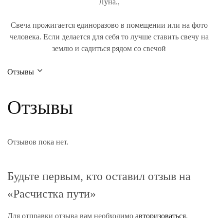
Луна.,
Свеча прожигается единоразово в помещении или на фото
человека. Если делается для себя то лучше ставить свечу на
землю и садиться рядом со свечой
Отзывы
Отзывы
Отзывов пока нет.
Будьте первым, кто оставил отзыв на
«Расчистка пути»
Для отправки отзыва вам необходимо
авторизоваться
.