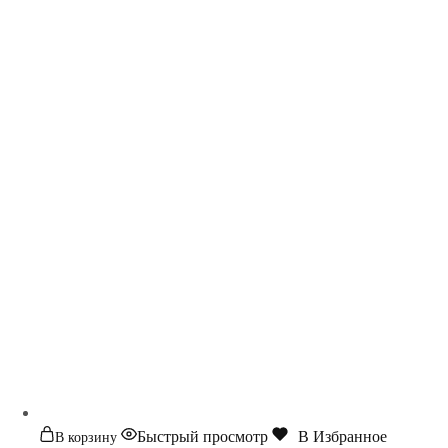
Быстрый просмотр
В Избранное
В корзину