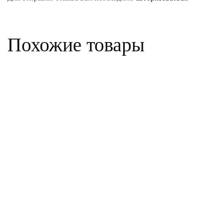
Похожие товары