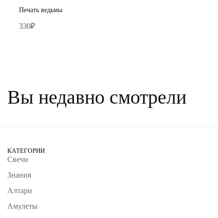
Печать ведьмы
330
₽
Вы недавно смотрели
КАТЕГОРИИ
Свечи
Знания
Алтари
Амулеты