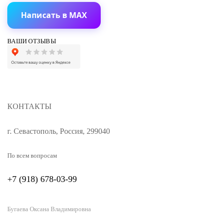
Написать в MAX
ВАШИ ОТЗЫВЫ
КОНТАКТЫ
г. Севастополь, Россия, 299040
По всем вопросам
+7 (918) 678-03-99
Бугаева Оксана Владимировна