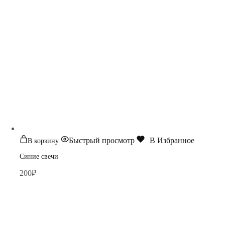
Быстрый просмотр
В Избранное
В корзину
Синие свечи
200
₽