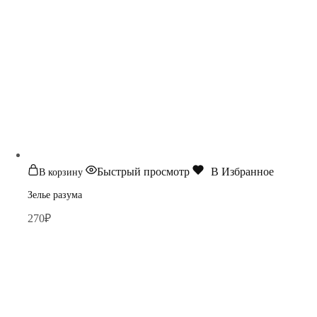
Быстрый просмотр
В Избранное
В корзину
Зелье разума
270
₽