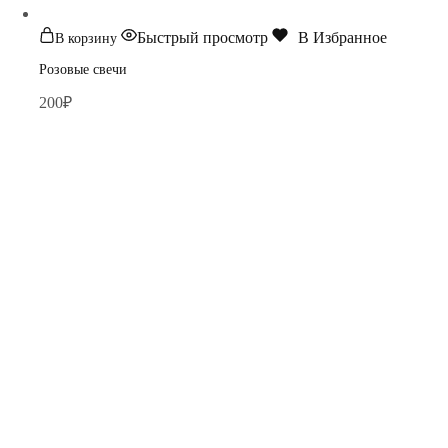
Быстрый просмотр
В Избранное
В корзину
Розовые свечи
200
₽