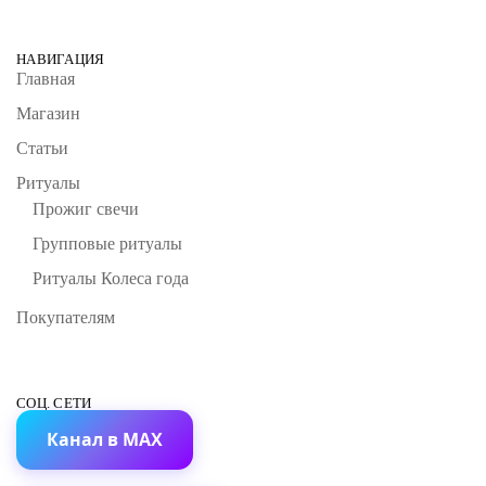
НАВИГАЦИЯ
Главная
Магазин
Статьи
Ритуалы
Прожиг свечи
Групповые ритуалы
Ритуалы Колеса года
Покупателям
СОЦ. СЕТИ
Канал в MAX