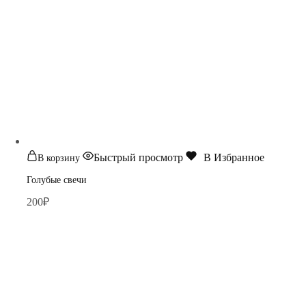
Быстрый просмотр
В Избранное
В корзину
Голубые свечи
200
₽