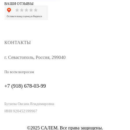
ВАШИ ОТЗЫВЫ
КОНТАКТЫ
г. Севастополь, Россия, 299040
По всем вопросам
+7 (918) 678-03-99
Бугаева Оксана Владимировна
ИНН 920452199967
©2025 САЛЕМ. Все права защищены.