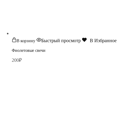
Быстрый просмотр
В Избранное
В корзину
Фиолетовые свечи
200
₽