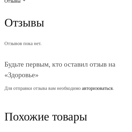
Отзывы
Отзывы
Отзывов пока нет.
Будьте первым, кто оставил отзыв на
«Здоровье»
Для отправки отзыва вам необходимо
авторизоваться
.
Похожие товары