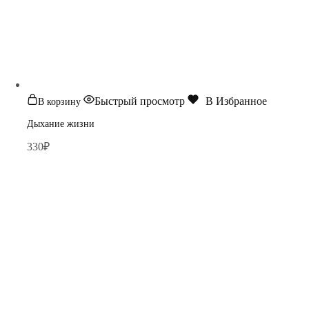
Быстрый просмотр
В Избранное
В корзину
Дыхание жизни
330
₽