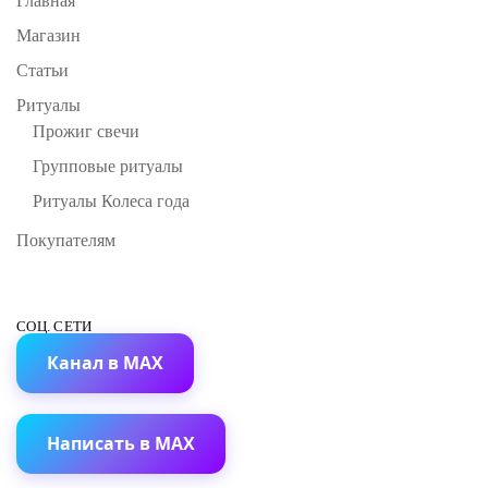
Главная
Магазин
Статьи
Ритуалы
Прожиг свечи
Групповые ритуалы
Ритуалы Колеса года
Покупателям
СОЦ. СЕТИ
Канал в MAX
Написать в MAX