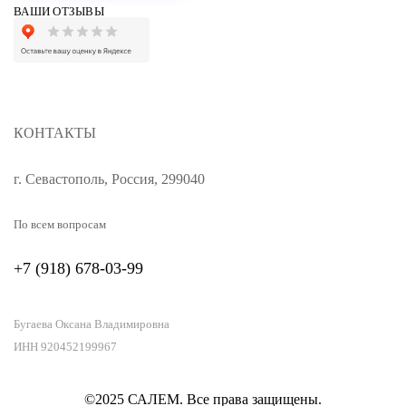
ВАШИ ОТЗЫВЫ
КОНТАКТЫ
г. Севастополь, Россия, 299040
По всем вопросам
+7 (918) 678-03-99
Бугаева Оксана Владимировна
ИНН 920452199967
©2025 САЛЕМ. Все права защищены.