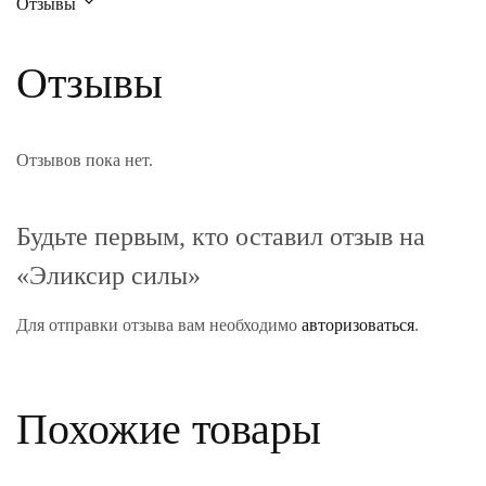
Отзывы
Отзывы
Отзывов пока нет.
Будьте первым, кто оставил отзыв на
«Эликсир силы»
Для отправки отзыва вам необходимо
авторизоваться
.
Похожие товары