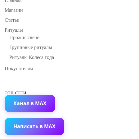
Главная
Магазин
Статьи
Ритуалы
Прожиг свечи
Групповые ритуалы
Ритуалы Колеса года
Покупателям
СОЦ. СЕТИ
Канал в MAX
Написать в MAX