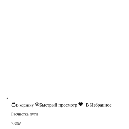
Быстрый просмотр
В Избранное
В корзину
Расчистка пути
330
₽