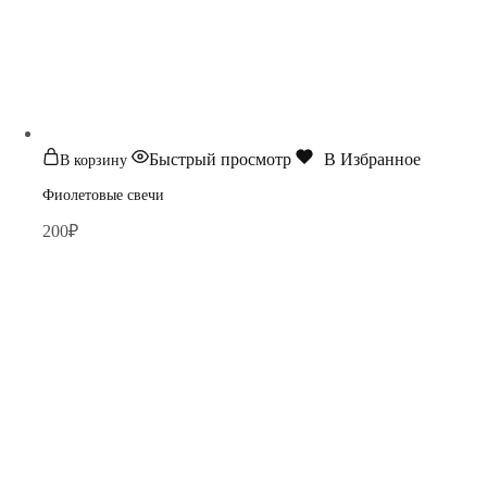
Быстрый просмотр
В Избранное
В корзину
Фиолетовые свечи
200
₽