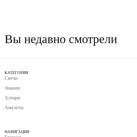
Вы недавно смотрели
КАТЕГОРИИ
Свечи
Знания
Алтари
Амулеты
НАВИГАЦИЯ