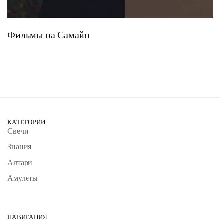
Фильмы на Самайн
КАТЕГОРИИ
Свечи
Знания
Алтари
Амулеты
НАВИГАЦИЯ