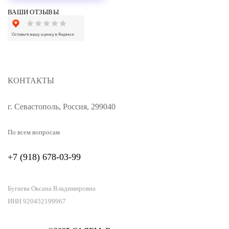
ВАШИ ОТЗЫВЫ
КОНТАКТЫ
г. Севастополь, Россия, 299040
По всем вопросам
+7 (918) 678-03-99
Бугаева Оксана Владимировна
ИНН 920452199967