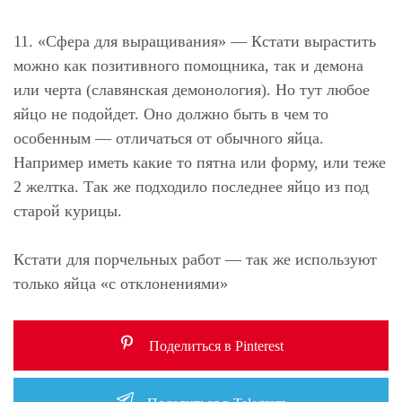
11. «Сфера для выращивания»
— Кстати вырастить
можно как позитивного помощника, так и демона
или черта (славянская демонология). Но тут любое
яйцо не подойдет. Оно должно быть в чем то
особенным — отличаться от обычного яйца.
Например иметь какие то пятна или форму, или теже
2 желтка. Так же подходило последнее яйцо из под
старой курицы.
Кстати для порчельных работ — так же используют
только яйца «с отклонениями»
Поделиться в Pinterest