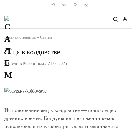
Главная страница
»
Статьи
Яйца в колдовстве
От
Avid
в
Колесо года
21.06.2025
Использование яиц в колдовстве — пошло еще с
древних времен. Колдуны на протяжении веков
использовали их в своих ритуалах и заклинаниях