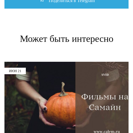
Поделиться в Telegram
Может быть интересно
ИЮН
21