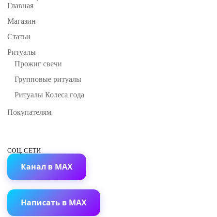
Главная
Магазин
Статьи
Ритуалы
Прожиг свечи
Групповые ритуалы
Ритуалы Колеса года
Покупателям
СОЦ. СЕТИ
Канал в MAX
Написать в MAX