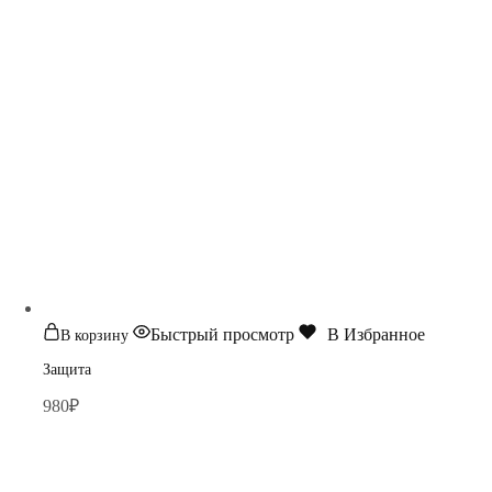
Быстрый просмотр
В Избранное
В корзину
Защита
980
₽