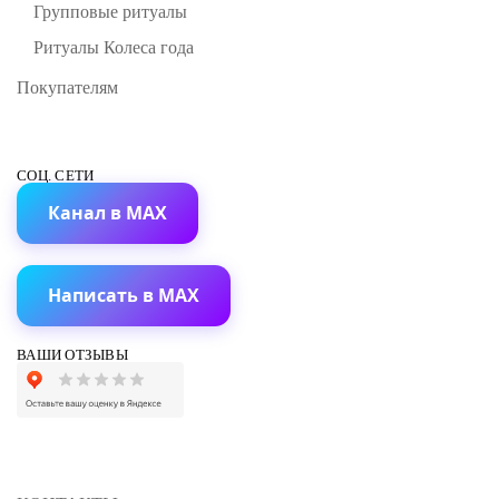
Групповые ритуалы
Ритуалы Колеса года
Покупателям
СОЦ. СЕТИ
Канал в MAX
Написать в MAX
ВАШИ ОТЗЫВЫ