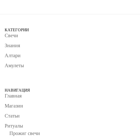
КАТЕГОРИИ
Свечи
Знания
Алтари
Амулеты
НАВИГАЦИЯ
Главная
Магазин
Статьи
Ритуалы
Прожиг свечи