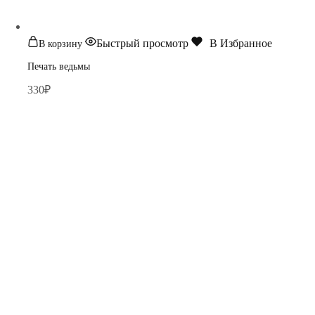
Быстрый просмотр
В Избранное
В корзину
Печать ведьмы
330
₽