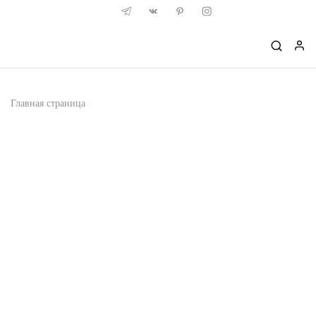
Главная страница